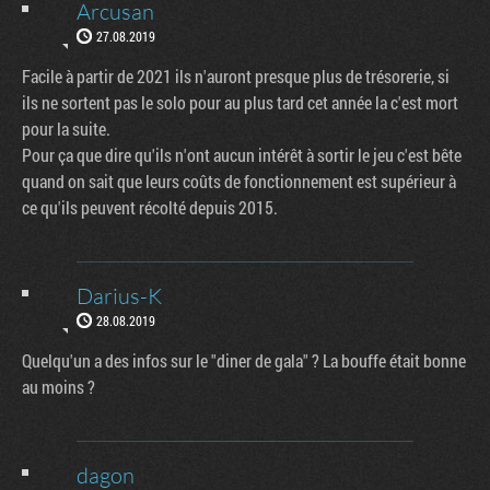
Arcusan
27.08.2019
Facile à partir de 2021 ils n'auront presque plus de trésorerie, si
ils ne sortent pas le solo pour au plus tard cet année la c'est mort
pour la suite.
Pour ça que dire qu'ils n'ont aucun intérêt à sortir le jeu c'est bête
quand on sait que leurs coûts de fonctionnement est supérieur à
ce qu'ils peuvent récolté depuis 2015.
Darius-K
28.08.2019
Quelqu'un a des infos sur le "diner de gala" ? La bouffe était bonne
au moins ?
dagon