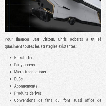
Pour financer Star Citizen, Chris Roberts a utilisé
quasiment toutes les stratégies existantes:
Kickstarter
Early access
Tribune
Micro-transactions
DLCs
Abonnements
Produits dérivés
Conventions de fans qui font aussi office de