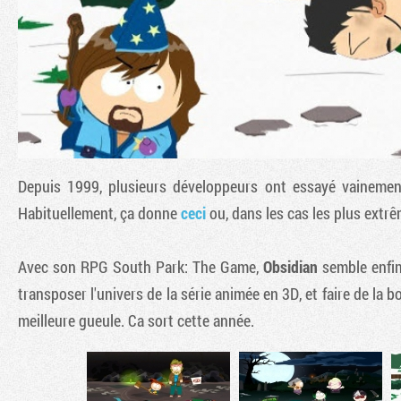
Depuis 1999, plusieurs développeurs ont essayé vainemen
Habituellement, ça donne
ceci
ou, dans les cas les plus extr
Avec son RPG
South Park: The Game
,
Obsidian
semble enfin
transposer l'univers de la série animée en 3D, et faire de la
meilleure gueule. Ca sort cette année.