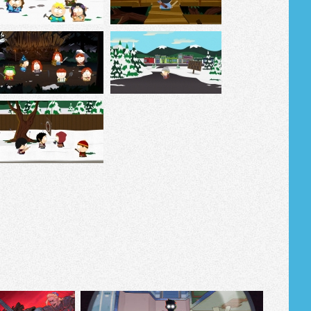
Tribune