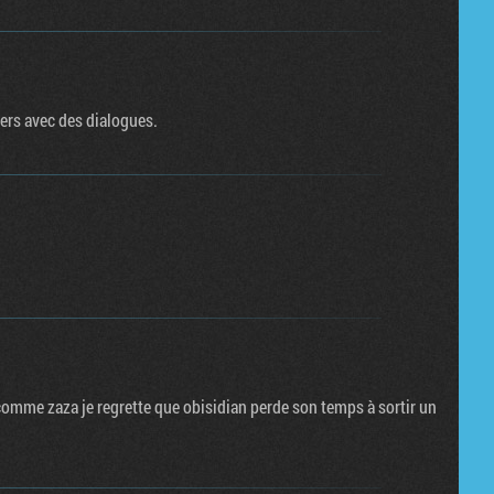
ers avec des dialogues.
comme zaza je regrette que obisidian perde son temps à sortir un