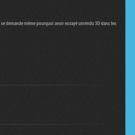
, on se demande même pourquoi avoir essayé unrendu 3D dans les