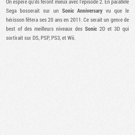
On espère qu'ils feront mieux avec l'épisode 2. En parallèle
Sega bosserait sur un
Sonic Anniversary
vu que le
hérisson fêtera ses 20 ans en 2011. Ce serait un genre de
best of des meilleurs niveaux des
Sonic
2D et 3D qui
sortirait sur DS, PSP, PS3, et Wii.