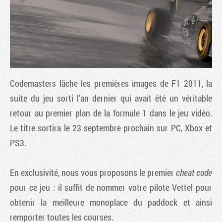
Codemasters lâche les premières images de
F1 2011
, la
suite du jeu sorti l'an dernier qui avait été un véritable
retour au premier plan de la formule 1 dans le jeu vidéo.
Le titre sortira le 23 septembre prochain sur PC, Xbox et
Tribune
PS3.
En exclusivité, nous vous proposons le premier
cheat code
pour ce jeu : il suffit de nommer votre pilote Vettel pour
obtenir la meilleure monoplace du paddock et ainsi
remporter toutes les courses.