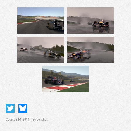
Course
F1 2011
Screenshot