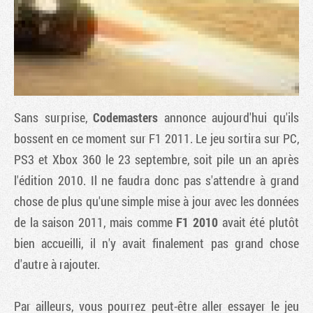
Sans surprise,
Codemasters
annonce aujourd'hui qu'ils
bossent en ce moment sur
F1 2011
. Le jeu sortira sur PC,
PS3 et Xbox 360 le 23 septembre, soit pile un an après
l'édition 2010. Il ne faudra donc pas s'attendre à grand
Tribune
chose de plus qu'une simple mise à jour avec les données
de la saison 2011, mais comme
F1 2010
avait été plutôt
bien accueilli, il n'y avait finalement pas grand chose
d'autre à rajouter.
Par ailleurs, vous pourrez peut-être aller essayer le jeu