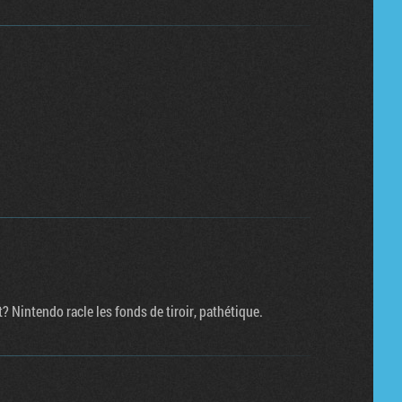
 Nintendo racle les fonds de tiroir, pathétique.