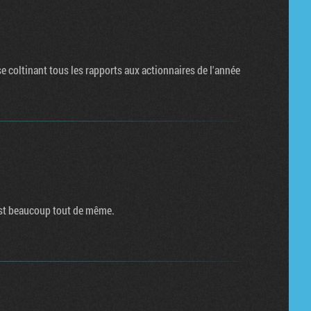
se coltinant tous les rapports aux actionnaires de l'année
est beaucoup tout de même.