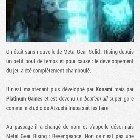
On était sans nouvelle de
Metal Gear Solid : Rising
depuis
un petit bout de temps et pour cause : le développement
du jeu a été complètement chamboulé.
Tribune
Il n'est maintenant plus développé par
Konami
mais par
Platinum Games
et est devenu un
beat'em all
super gore
comme le studio de Atsushi Inaba sait les faire.
Au passage il a changé de nom et s'appelle désormais
Metal Gear Rising : Revengeance
. Non ce n'est pas une