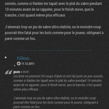
sonnés, comme si Raiden les tapait avec le plat du sabre pendant
10 minutes avant de se rappeler, pour le finish move, que la
tranche, c'est quand même plus efficace.
J'aimerais trop un jeu de sabre ultra réaliste, ou le moindre coup
pourrait être fatal pour les bots comme pour le joueur, obligeant à
parer comme un fou.
Nikoo
11.12.2011
guzu
a écrit :
Les bots se prennent 50 coups d'épée et ont l'air juste un peu sonnés,
comme si Raiden les tapait avec le plat du sabre pendant 10 minutes
avant de se rappeler, pour le finish move, que la tranche, c'est quand
même plus efficace.
J'aimerais trop un jeu de sabre ultra réaliste, ou le moindre coup
pourrait être fatal pour les bots comme pour le joueur, obligeant à
parer comme un fou.