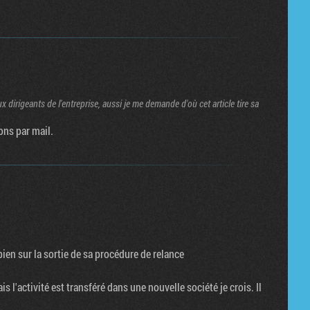
 dirigeants de l'entreprise, aussi je me demande d'où cet article tire sa
ons par mail.
bien sur la sortie de sa procédure de relance
is l'activité est transféré dans une nouvelle société je crois. Il