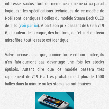
intéresse, sachez tout de même ceci (même si ça paraît
logique) : les spécifications techniques de ce modèle de
Noël sont identiques à celles du modèle Steam Deck OLED
de 1 To (
voir par ici
). À part son prix passant de 679 à 719
€, la couleur de la coque, des boutons, de l'étui et du tissu
microfibre, tout le reste est identique.
Valve précise aussi que, comme toute édition limitée, ils
n'en fabriqueront pas davantage une fois les stocks
épuisés. Autant dire que ce modèle passera très
rapidement de 719 € à très probablement plus de 1500
balles dans la minute où les stocks seront épuisés.