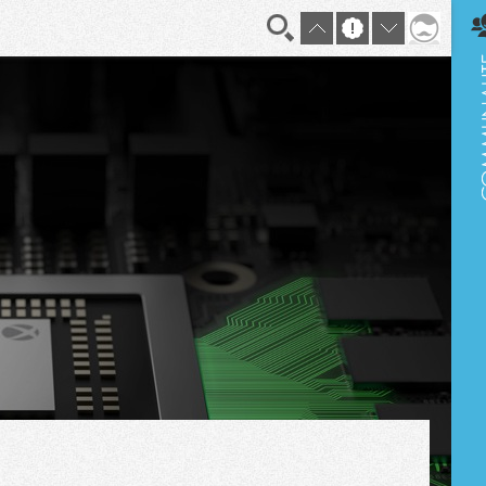
En direct