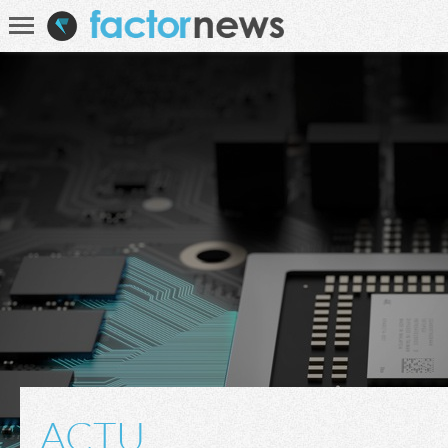
Communauté
Recherche
ACTU