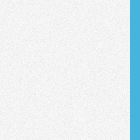
Tribune