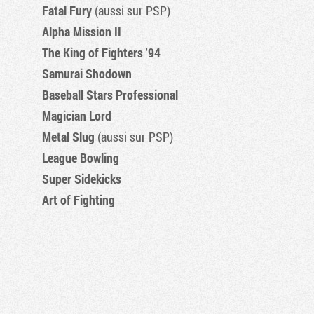
Fatal Fury
(aussi sur PSP)
Alpha Mission II
The King of Fighters '94
Samurai Shodown
Baseball Stars Professional
Magician Lord
Metal Slug
(aussi sur PSP)
League Bowling
Super Sidekicks
Art of Fighting