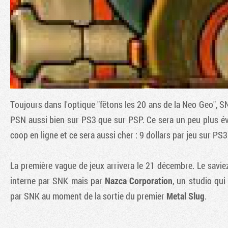
Toujours dans l'optique "fêtons les 20 ans de la Neo Geo", SN
PSN aussi bien sur PS3 que sur PSP. Ce sera un peu plus évo
coop en ligne et ce sera aussi cher : 9 dollars par jeu sur PS3
La première vague de jeux arrivera le 21 décembre. Le savi
interne par SNK mais par
Nazca Corporation
, un studio qui
par SNK au moment de la sortie du premier
Metal Slug
.