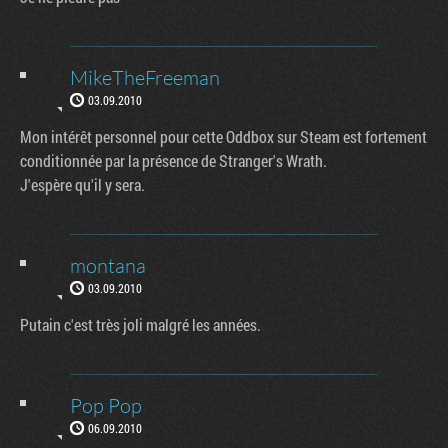
MikeTheFreeman
03.09.2010
Mon intérêt personnel pour cette Oddbox sur Steam est fortement
conditionnée par la présence de Stranger's Wrath.
J'espère qu'il y sera.
montana
03.09.2010
Putain c'est très joli malgré les années.
Pop Pop
06.09.2010