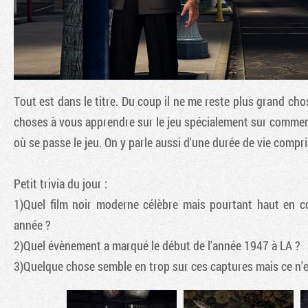
Tout est dans le titre. Du coup il ne me reste plus grand cho
choses à vous apprendre sur le jeu spécialement sur comment
où se passe le jeu. On y parle aussi d'une durée de vie comp
Petit trivia du jour :
1)Quel film noir moderne célèbre mais pourtant haut en 
année ?
2)Quel évènement a marqué le début de l'année 1947 à LA ?
3)Quelque chose semble en trop sur ces captures mais ce n'e