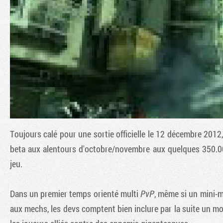
Toujours calé pour une sortie officielle le 12 décembre 2012,
beta aux alentours d'octobre/novembre aux quelques 350.000 
jeu.
Dans un premier temps orienté multi
PvP
, même si un mini-m
aux mechs, les devs comptent bien inclure par la suite un 