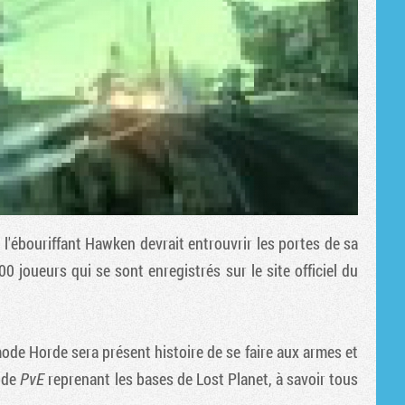
 l'ébouriffant
Hawken
devrait entrouvrir les portes de sa
joueurs qui se sont enregistrés sur le site officiel du
ode Horde sera présent histoire de se faire aux armes et
mode
PvE
reprenant les bases de
Lost Planet
, à savoir tous