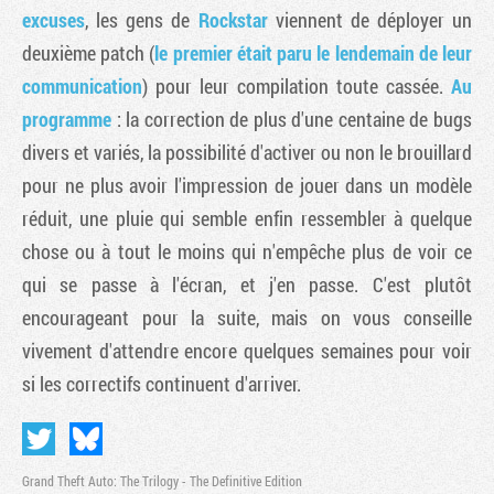
excuses
, les gens de
Rockstar
viennent de déployer un
deuxième patch (
le premier était paru le lendemain de leur
communication
) pour leur compilation toute cassée.
Au
programme
: la correction de plus d'une centaine de bugs
divers et variés, la possibilité d'activer ou non le brouillard
pour ne plus avoir l'impression de jouer dans un modèle
réduit, une pluie qui semble enfin ressembler à quelque
chose ou à tout le moins qui n'empêche plus de voir ce
qui se passe à l'écran, et j'en passe. C'est plutôt
Tribune
encourageant pour la suite, mais on vous conseille
vivement d'attendre encore quelques semaines pour voir
si les correctifs continuent d'arriver.
Grand Theft Auto: The Trilogy - The Definitive Edition