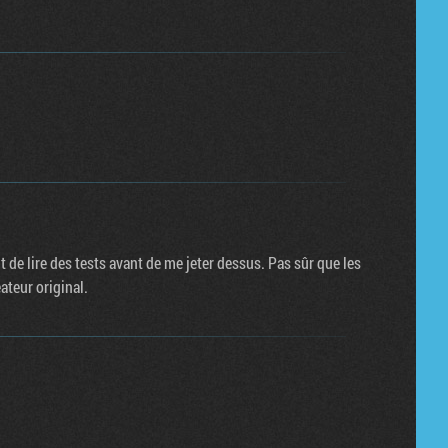
t de lire des tests avant de me jeter dessus. Pas sûr que les
ateur original.