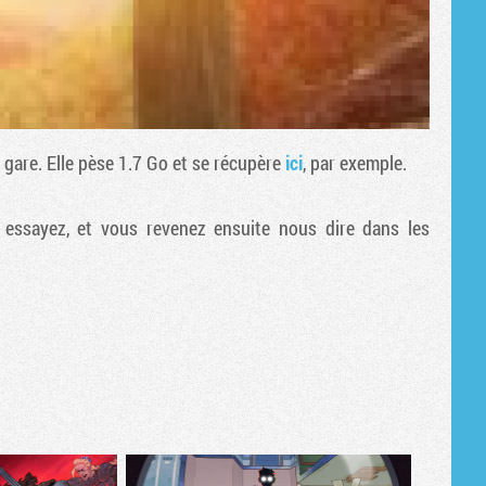
r gare. Elle pèse 1.7 Go et se récupère
ici
, par exemple.
 essayez, et vous revenez ensuite nous dire dans les