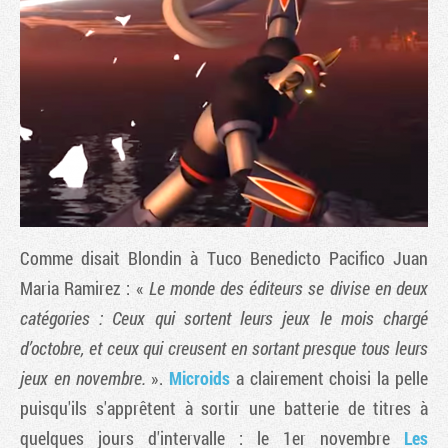
Comme disait Blondin à Tuco Benedicto Pacifico Juan
Tribune
Maria Ramirez : «
Le monde des éditeurs se divise en deux
catégories : Ceux qui sortent leurs jeux le mois chargé
d’octobre, et ceux qui creusent en sortant presque tous leurs
jeux en novembre.
».
Microids
a clairement choisi la pelle
puisqu'ils s'apprêtent à sortir une batterie de titres à
quelques jours d'intervalle : le 1er novembre
Les