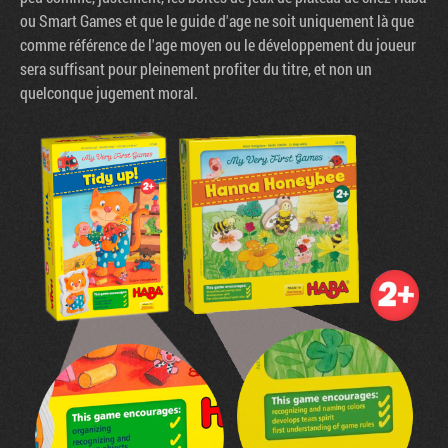
ou Smart Games et que le guide d'age ne soit uniquement là que
comme référence de l'age moyen ou le développement du joueur
sera suffisant pour pleinement profiter du titre, et non un
quelconque jugement moral.