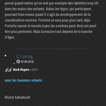
pense quand même qu'on met par exemple des tablettes trop tôt
dans les mains des enfants. Adieu les légos, qui participent
pourtant bien mieux quant il s'agit du developpement de la
coordinatiion motrice. Fortnite ce sera pour plus tard, déjà
Fortnite sauver le monde (sans les zombies peut-être) est peut-
être plus pertinent. Mais là encore tout depend de la tranche
d'âges.
Crusing
02.09.2018
Buck Rogers
a écrit :
avec les hommes volants
Mister babadook!