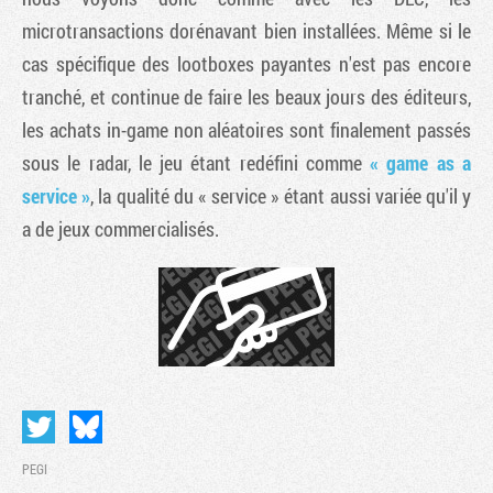
microtransactions dorénavant bien installées. Même si le
cas spécifique des lootboxes payantes n'est pas encore
tranché, et continue de faire les beaux jours des éditeurs,
les achats in-game non aléatoires sont finalement passés
sous le radar, le jeu étant redéfini comme
« game as a
service »
, la qualité du « service » étant aussi variée qu'il y
a de jeux commercialisés.
PEGI