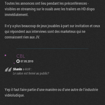
Toutes les annonces ont lieu pendant les préconférences -
visibles en streaming sur le ouaib avec les trailers en HD dispo
immédiatement.
Il n'y a plus beaucoup de jeux jouables à part sur invitation et ceux
qui répondent aux interviews sont des marketeux qui ne
connaissent rien aux JV.
CBL
07.05.2010
Shanks
a écrit :
Le salon est fermé au public?
Yep il faut faire partie d'une manière ou d'une autre de l'industrie
vidéoludique.