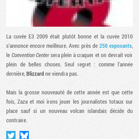
La cuvée E3 2009 était plutôt bonne et la cuvée 2010
s'annonce encore meilleure. Avec près de
250 exposants
,
le
Convention Center
sera plein à craquer et on devrait voir
plein de belles choses. Seul regret : comme l'année
dernière,
Blizzard
ne viendra pas.
Tribune
Mais la grosse nouveauté de cette année est que cette
fois, Zaza et moi irons jouer les journalistes totaux sur
place sauf si un nouveau volcan islandais décide du
contraire.