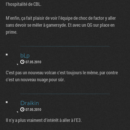
l'hospitalité de CBL.
M'enfin, ça fait plaisir de voir l'équipe de choc de factor y aller
sans devoir se mêler à gamersyde. Et avec un QG sur place en
prime.
bLp
07.05.2010
C'est pas un nouveau volcan c'est toujours le même, par contre
c'est un nouveau nuage pour sûr.
Draikin
07.05.2010
Il n'y a plus vraiment d'intérêt à aller à l'E3.