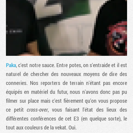
Paka
, c'est notre sauce. Entre potes, on s'entraide et il est
naturel de chercher des nouveaux moyens de dire des
conneries. Nos reporters de terrain n'étant pas encore
Tribune
équipés en matériel du futur, nous n'avons donc pas pu
filmer sur place mais c'est fièrement qu'on vous propose
ce petit
cross-over
, vous faisant l'état des lieux des
différentes conférences de cet E3 (en quelque sorte), le
tout aux couleurs de la vekat. Oui.