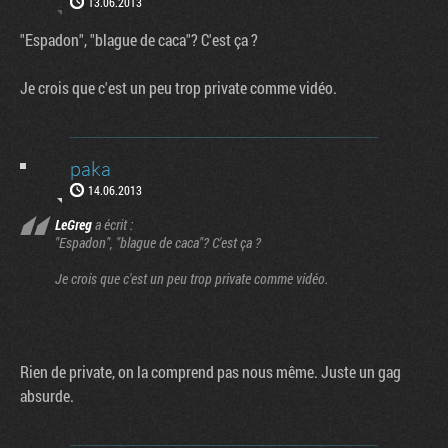
13.06.2013
"Espadon", "blague de caca"? C'est ça ?
Je crois que c'est un peu trop private comme vidéo.
paka
14.06.2013
LeGreg
a écrit :
"Espadon", "blague de caca"? C'est ça ?
Je crois que c'est un peu trop private comme vidéo.
Rien de private, on la comprend pas nous même. Juste un gag
absurde.