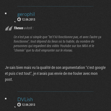
gerophil
12.06.2013
Thesus
a écrit :
Ce n'est pas si simple que "tel FAI fonctionne pas, et avec l'autre ça
fonctionne", tout dépend du lieux où tu habite, du nombre de
personnes qui regardent des vidéo Youtube sur ton NRA et le
"chemin" que tu doit emprunter sur le réseau.
Je sais bien mais vu la qualité de son argumentation "c'est google
et puis c'est tout", je n'avais pas envie de me fouler avec mon
post.
DVLish
12.06.2013