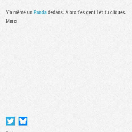
Y'a même un
Panda
dedans. Alors t'es gentil et tu cliques.
Merci.