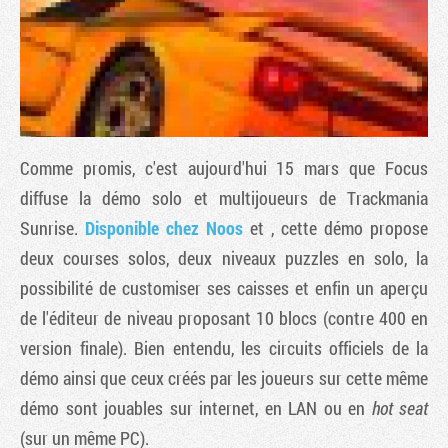
Comme promis, c'est aujourd'hui 15 mars que Focus
diffuse la démo solo et multijoueurs de
Trackmania
Sunrise
.
Disponible chez Noos
et
, cette démo propose
deux courses solos, deux niveaux puzzles en solo, la
Tribune
possibilité de customiser ses caisses et enfin un aperçu
de l'éditeur de niveau proposant 10 blocs (contre 400 en
version finale). Bien entendu, les circuits officiels de la
démo ainsi que ceux créés par les joueurs sur cette même
démo sont jouables sur internet, en LAN ou en
hot seat
(sur un même PC).