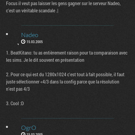
Focus il veut pas laisser les gens gagner sur le serveur Nadeo,
c'est un véritable scandale .|
Nadeo
15.03.2005
1. BeatKitano: tu as entièrement raison pour ta comparaison avec
les sims. Je le dit souvent en présentation
2. Pour ce qui est du 1280x1024 c'est tout à fait possible, il faut
juste sélectionner <4/3 dans la config parce que la résolution
n'est pas 4/3
3. Cool :D
OgrO
15.03.2005