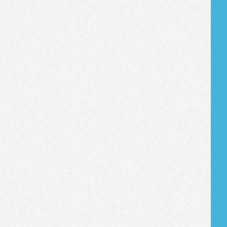
Tribune