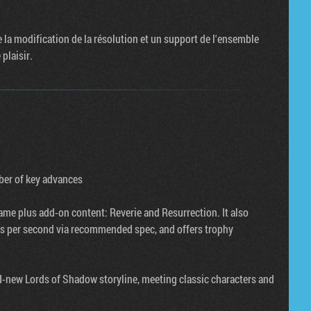
 la modification de la résolution et un support de l'ensemble
plaisir.
ber of key advances
game plus add-on content: Reverie and Resurrection. It also
es per second via recommended spec, and offers trophy
d-new Lords of Shadow storyline, meeting classic characters and