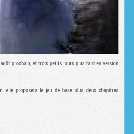
ût prochain, et trois petits jours plus tard en version
on
, elle proposera le jeu de base plus deux chapitres