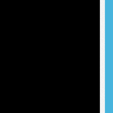
Tribune