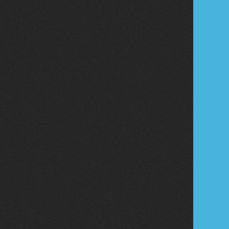
Tribune