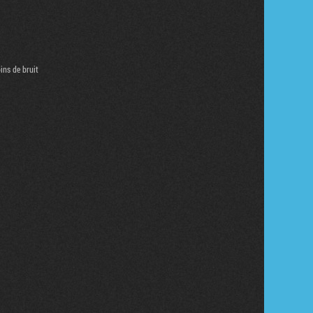
ins de bruit