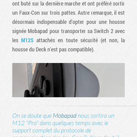
ont buté sur la dernière marche et ont préféré sortir
un Faux-Con sur trois pattes. Autre remarque, il est
désormais indispensable d'opter pour une housse
signée Mobapad pour transporter sa Switch 2 avec
les
M12S
attachés en toute sécurité (et non, la
housse du Deck n'est pas compatible).
On se doute que
Mobapad
nous sortira un
M12 "Pro" dans quelques temps avec le
support complet du protocole de