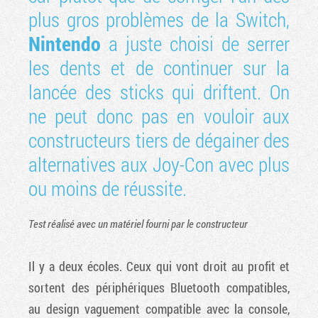
plus gros problèmes de la Switch,
Nintendo
a juste choisi de serrer
les dents et de continuer sur la
lancée des sticks qui driftent. On
ne peut donc pas en vouloir aux
constructeurs tiers de dégainer des
alternatives aux Joy-Con avec plus
ou moins de réussite.
Test réalisé avec un matériel fourni par le constructeur
Il y a deux écoles. Ceux qui vont droit au profit et
sortent des périphériques Bluetooth compatibles,
au design vaguement compatible avec la console,