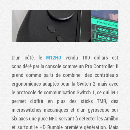
D'un côté, le
M12HD
vendu 100 dollars est
considéré par la console comme un Pro Controller. Il
prend comme parti de combiner des contrôleurs
ergonomiques adaptés pour la Switch 2, mais avec
le protocole de communication Switch 1, ce qui leur
permet d'offrir en plus des sticks TMR, des
microswitches mécaniques et d'un gyroscope sur
six axes une puce NFC servant à détecter les Amiibo
et surtout le HD Rumble première génération. Mais