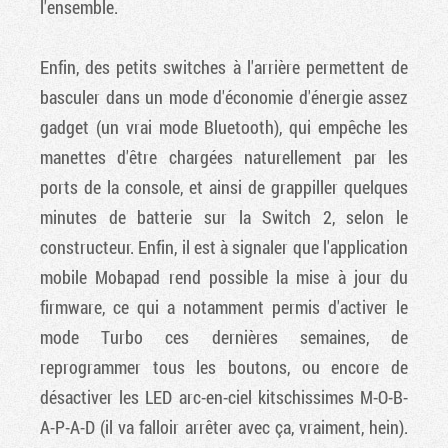
l'ensemble.
Enfin, des petits switches à l'arrière permettent de
basculer dans un mode d'économie d'énergie assez
gadget (un vrai mode Bluetooth), qui empêche les
manettes d'être chargées naturellement par les
ports de la console, et ainsi de grappiller quelques
minutes de batterie sur la Switch 2, selon le
constructeur. Enfin, il est à signaler que l'application
mobile Mobapad rend possible la mise à jour du
firmware, ce qui a notamment permis d'activer le
mode Turbo ces dernières semaines, de
reprogrammer tous les boutons, ou encore de
désactiver les LED arc-en-ciel kitschissimes M-O-B-
A-P-A-D (il va falloir arrêter avec ça, vraiment, hein).