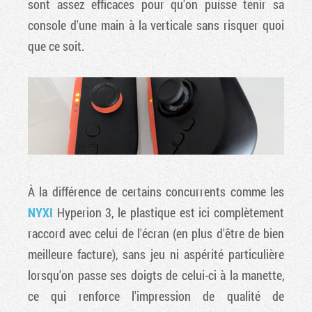
sont assez efficaces pour qu'on puisse tenir sa
console d'une main à la verticale sans risquer quoi
que ce soit.
À la différence de certains concurrents comme les
NYXI
Hyperion 3, le plastique est ici complètement
raccord avec celui de l'écran (en plus d'être de bien
meilleure facture), sans jeu ni aspérité particulière
lorsqu'on passe ses doigts de celui-ci à la manette,
ce qui renforce l'impression de qualité de