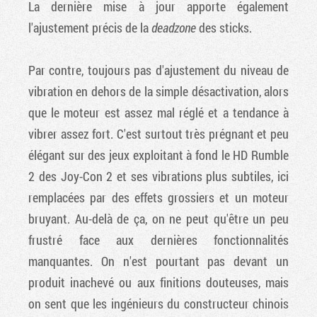
La dernière mise à jour apporte également
l'ajustement précis de la
deadzone
des sticks.
Par contre, toujours pas d'ajustement du niveau de
vibration en dehors de la simple désactivation, alors
que le moteur est assez mal réglé et a tendance à
vibrer assez fort. C'est surtout très prégnant et peu
élégant sur des jeux exploitant à fond le HD Rumble
2 des Joy-Con 2 et ses vibrations plus subtiles, ici
remplacées par des effets grossiers et un moteur
bruyant. Au-delà de ça, on ne peut qu'être un peu
frustré face aux dernières fonctionnalités
manquantes. On n'est pourtant pas devant un
produit inachevé ou aux finitions douteuses, mais
on sent que les ingénieurs du constructeur chinois