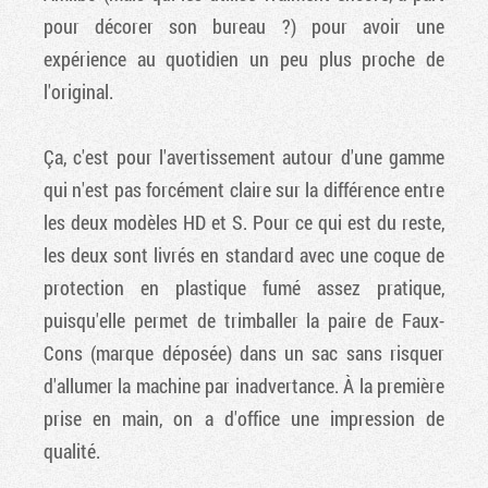
pour décorer son bureau ?) pour avoir une
expérience au quotidien un peu plus proche de
l'original.
Ça, c'est pour l'avertissement autour d'une gamme
qui n'est pas forcément claire sur la différence entre
les deux modèles HD et S. Pour ce qui est du reste,
les deux sont livrés en standard avec une coque de
protection en plastique fumé assez pratique,
puisqu'elle permet de trimballer la paire de Faux-
Cons (marque déposée) dans un sac sans risquer
d'allumer la machine par inadvertance. À la première
prise en main, on a d'office une impression de
qualité.