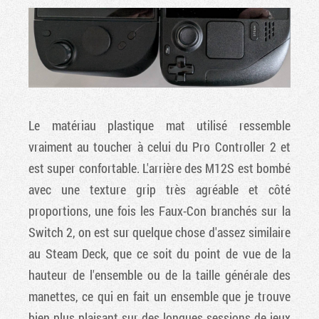
Le matériau plastique mat utilisé ressemble
vraiment au toucher à celui du Pro Controller 2 et
est super confortable. L'arrière des M12S est bombé
avec une texture grip très agréable et côté
proportions, une fois les Faux-Con branchés sur la
Switch 2, on est sur quelque chose d'assez similaire
au Steam Deck, que ce soit du point de vue de la
hauteur de l'ensemble ou de la taille générale des
manettes, ce qui en fait un ensemble que je trouve
bien plus plaisant sur des longues sessions de jeux