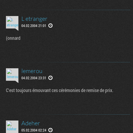
L etranger
04.02.2004 21:01
(onnard
lemerou
04.02.2004 23:31
C'est toujours émouvant ces cérémonies de remise de prix.
Adeher
05.02.2004 02:24