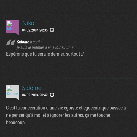
Niko
04.02.2004 20:35
Sidoine
a écrit :
je suis le premier à en avoir eu un ?
Espérons que tu sera le dernier, surtout :/
Sidoine
04.02.2004 20:42
C'est la concécration d'une vie égoïste et égocentrique passée à
ne penser qu'à moi et à ignorer les autres, ça me touche
beaucoup.