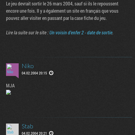
Le jeu devrait sortir le 26 mars 2004, sauf si ils le repoussent
encore une fois. Il y a également un site en français que vous
pouvez aller visiter en passant par la case fiche du jeu.
Lire la suite sur le site :
Un voisin d'enfer 2 - date de sortie
.
Niko
04.02.2004 20:15
Tribune
MJA
Stab
04.02.2004 20:21