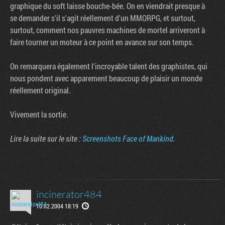
graphique du soft laisse bouche-bée. On en viendrait presque à
se demander s'il s'agit réellement d'un MMORPG, et surtout,
surtout, comment nos pauvres machines de mortel arriveront à
faire tourner un moteur à ce point en avance sur son temps.
On remarquera également l'incroyable talent des graphistes, qui
nous pondent avec apparement beaucoup de plaisir un monde
réellement original.
Vivement la sortie.
Lire la suite sur le site :
Screenshots Face of Mankind
.
Tribune
incinerator484
10.02.2004 18:19