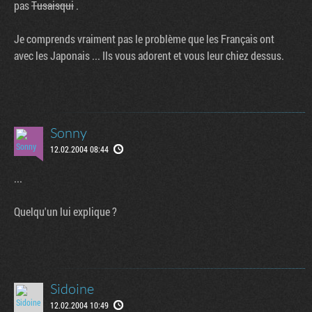
pas
Tusaisqui
.
Je comprends vraiment pas le problème que les Français ont
avec les Japonais ... Ils vous adorent et vous leur chiez dessus.
Sonny
12.02.2004 08:44
...
Quelqu'un lui explique ?
Sidoine
12.02.2004 10:49