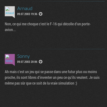
Arnaud
09.07.2003 19:36
Non, ce qui me choque c'est le F-16 qui décolle d'un porte-
avion...
Sonny
09.07.2003 20:06
Ah mais c'est un jeu qui se passe dans une futur plus ou moins
proche, ils sont libres d'inventer un peu ce qu'ils veulent. Je suis
même pas sûr que ce soit de la vraie simulation :)