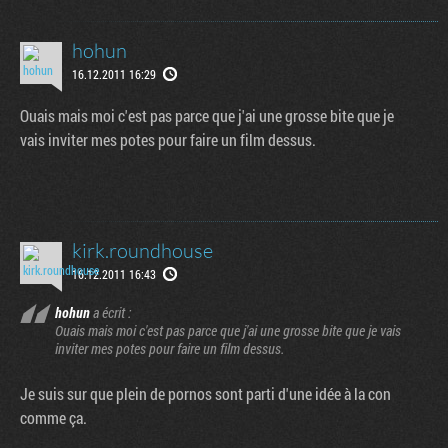
hohun
16.12.2011 16:29
Ouais mais moi c'est pas parce que j'ai une grosse bite que je
vais inviter mes potes pour faire un film dessus.
kirk.roundhouse
16.12.2011 16:43
hohun
a écrit :
Ouais mais moi c'est pas parce que j'ai une grosse bite que je vais
inviter mes potes pour faire un film dessus.
Je suis sur que plein de pornos sont parti d'une idée à la con
comme ça.