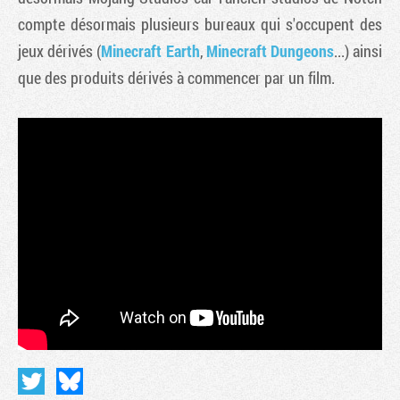
compte désormais plusieurs bureaux qui s'occupent des
jeux dérivés (
Minecraft Earth
,
Minecraft Dungeons
...) ainsi
que des produits dérivés à commencer par un film.
Tribune