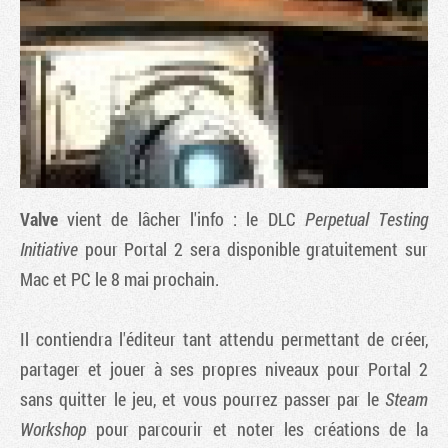
Valve
vient de lâcher l'info : le DLC
Perpetual Testing
Initiative
pour
Portal 2
sera disponible gratuitement sur
Mac et PC le 8 mai prochain.
Tribune
Il contiendra l'éditeur tant attendu permettant de créer,
partager et jouer à ses propres niveaux pour
Portal 2
sans quitter le jeu, et vous pourrez passer par le
Steam
Workshop
pour parcourir et noter les créations de la