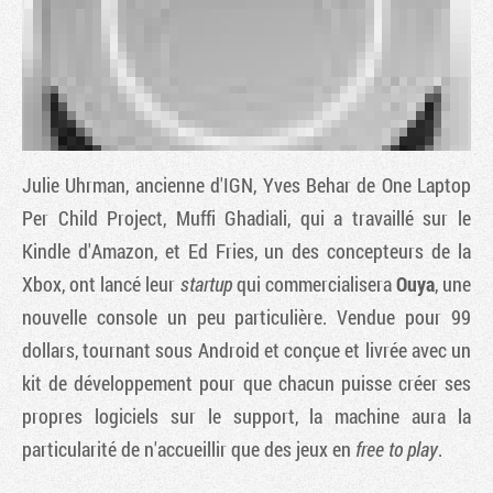
Julie Uhrman, ancienne d'IGN, Yves Behar de One Laptop
Per Child Project, Muffi Ghadiali, qui a travaillé sur le
Kindle d'Amazon, et Ed Fries, un des concepteurs de la
Xbox, ont lancé leur
startup
qui commercialisera
Ouya
, une
Tribune
nouvelle console un peu particulière. Vendue pour 99
dollars, tournant sous Android et conçue et livrée avec un
kit de développement pour que chacun puisse créer ses
propres logiciels sur le support, la machine aura la
particularité de n'accueillir que des jeux en
free to play
.