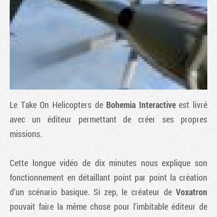
Le
Take On Helicopters
de
Bohemia Interactive
est livré
avec un éditeur permettant de créer ses propres
missions.
Tribune
Cette longue vidéo de dix minutes nous explique son
fonctionnement en détaillant point par point la création
d'un scénario basique. Si zep, le créateur de
Voxatron
pouvait faire la même chose pour l'imbitable éditeur de