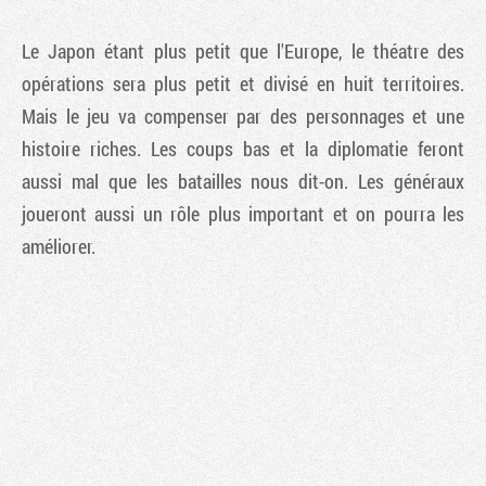
Le Japon étant plus petit que l'Europe, le théatre des
opérations sera plus petit et divisé en huit territoires.
Mais le jeu va compenser par des personnages et une
histoire riches. Les coups bas et la diplomatie feront
aussi mal que les batailles nous dit-on. Les généraux
joueront aussi un rôle plus important et on pourra les
améliorer.