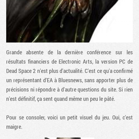
Grande absente de la dernière conférence sur les
résultats financiers de Electronic Arts, la version PC de
Dead Space 2
n'est plus d'actualité. C'est ce qu'a confirmé
un représentant d'EA à Bluesnews, sans apporter plus de
Tribune
précisions ni répondre à d'autre questions du site. Si rien
n'est définitif, ça sent quand même un peu le pâté.
Pour se consoler, voici un petit visuel du jeu. Oui, c'est
maigre.