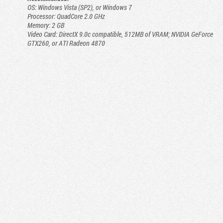
OS: Windows Vista (SP2), or Windows 7
Processor: QuadCore 2.0 GHz
Memory: 2 GB
Video Card: DirectX 9.0c compatible, 512MB of VRAM; NVIDIA GeForce
GTX260, or ATI Radeon 4870