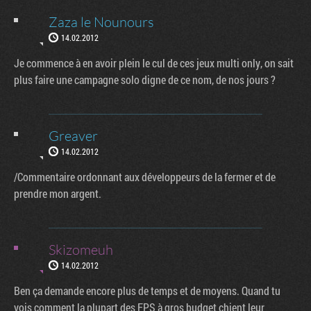
Zaza le Nounours
14.02.2012
Je commence à en avoir plein le cul de ces jeux multi only, on sait
plus faire une campagne solo digne de ce nom, de nos jours ?
Greaver
14.02.2012
/Commentaire ordonnant aux développeurs de la fermer et de
prendre mon argent.
Skizomeuh
14.02.2012
Ben ça demande encore plus de temps et de moyens. Quand tu
vois comment la plupart des FPS à gros budget chient leur