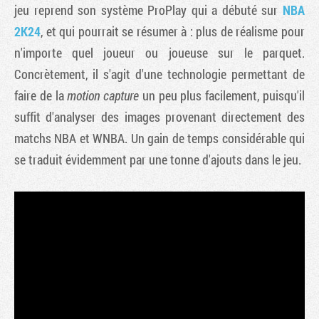
jeu reprend son système ProPlay qui a débuté sur
NBA
2K24
, et qui pourrait se résumer à : plus de réalisme pour
n'importe quel joueur ou joueuse sur le parquet.
Concrètement, il s'agit d'une technologie permettant de
faire de la
motion capture
un peu plus facilement, puisqu'il
suffit d'analyser des images provenant directement des
matchs NBA et WNBA. Un gain de temps considérable qui
se traduit évidemment par une tonne d'ajouts dans le jeu.