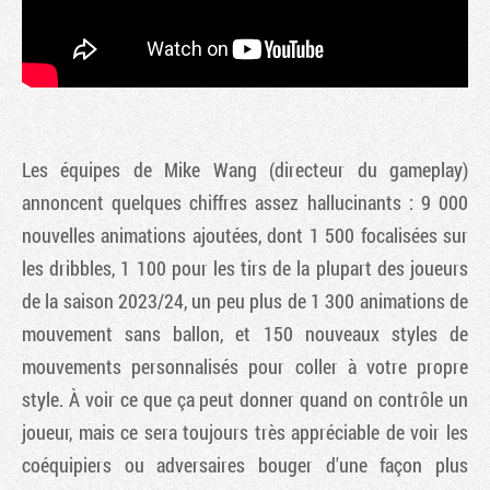
Les équipes de Mike Wang (directeur du gameplay)
annoncent quelques chiffres assez hallucinants : 9 000
nouvelles animations ajoutées, dont 1 500 focalisées sur
les dribbles, 1 100 pour les tirs de la plupart des joueurs
de la saison 2023/24, un peu plus de 1 300 animations de
mouvement sans ballon, et 150 nouveaux styles de
mouvements personnalisés pour coller à votre propre
style. À voir ce que ça peut donner quand on contrôle un
joueur, mais ce sera toujours très appréciable de voir les
coéquipiers ou adversaires bouger d'une façon plus