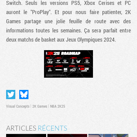
Switch. Seuls les versions PS5, Xbox Cerises et PC
auront le "ProPlay". Et pour nous faire patienter, 2K
Games partage une jolie feuille de route avec des
informations toutes les semaines. Ça sera parfait entre
deux matchs de basket aux Jeux Olympiques 2024.
Visual Concepts
2K Games
NBA 2K25
ARTICLES
RÉCENTS