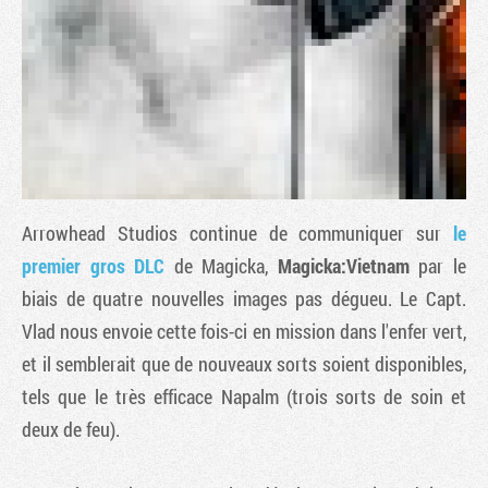
Arrowhead Studios continue de communiquer sur
le
premier gros DLC
de
Magicka
,
Magicka:Vietnam
par le
biais de quatre nouvelles images pas dégueu. Le Capt.
Tribune
Vlad nous envoie cette fois-ci en mission dans l'enfer vert,
et il semblerait que de nouveaux sorts soient disponibles,
tels que le très efficace Napalm (trois sorts de soin et
deux de feu).