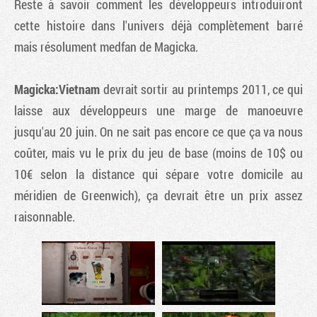
Reste à savoir comment les développeurs introduiront
cette histoire dans l'univers déjà complètement barré
mais résolument medfan de Magicka.
Magicka:Vietnam
devrait sortir au printemps 2011, ce qui
laisse aux développeurs une marge de manoeuvre
jusqu'au 20 juin. On ne sait pas encore ce que ça va nous
coûter, mais vu le prix du jeu de base (moins de 10$ ou
10€ selon la distance qui sépare votre domicile au
méridien de Greenwich), ça devrait être un prix assez
raisonnable.