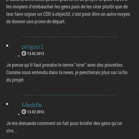
les moyens d'embaucher les gens puis de les virer plutôt que de
leur faire signer un CDD à objectif, c'est peut-être un autre moyen
de donner une prime de départ.
pingoo1
13.02.2013
Je pense qu'il faut prendre le terme "virer" avec des pincettes.
Comme sous entendu dans la news, je pencherais plus sur la fin
du projet.
Meddle
13.02.2013
Je me demande comment on fait pour briefer des gens qu'on
vire...