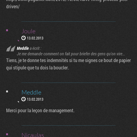
driven/
Joule
13.02.2013
Meddle
a écrit :
Je me demande comment on fait pour briefer des gens qu'on vire...
Tiens, je te donne tes indemnités si tu me signes ce bout de papier
qui stipule que tu dois la boucler.
Meddle
13.02.2013
Merci pour la leçon de management.
Nicaulas