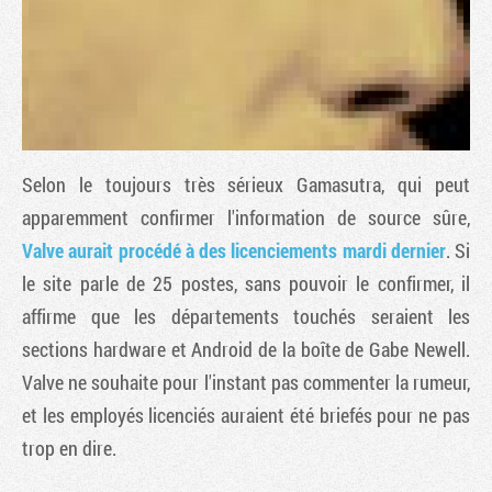
Selon le toujours très sérieux Gamasutra, qui peut
apparemment confirmer l'information de source sûre,
Valve aurait procédé à des licenciements mardi dernier
. Si
le site parle de 25 postes, sans pouvoir le confirmer, il
Tribune
affirme que les départements touchés seraient les
sections hardware et Android de la boîte de Gabe Newell.
Valve ne souhaite pour l'instant pas commenter la rumeur,
et les employés licenciés auraient été briefés pour ne pas
trop en dire.