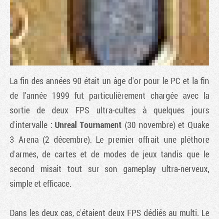
La fin des années 90 était un âge d'or pour le PC et la fin
de l'année 1999 fut particulièrement chargée avec la
sortie de deux FPS ultra-cultes à quelques jours
d'intervalle :
Unreal Tournament
(30 novembre) et
Quake
Tribune
3 Arena
(2 décembre). Le premier offrait une pléthore
d'armes, de cartes et de modes de jeux tandis que le
second misait tout sur son gameplay ultra-nerveux,
simple et efficace.
Dans les deux cas, c'étaient deux FPS dédiés au multi. Le