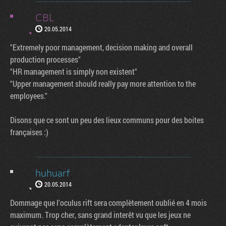
CBL
20.05.2014
"Extremely poor management, decision making and overall
production processes"
"HR management is simply non existent"
"Upper management should really pay more attention to the
employees."
Disons que ce sont un peu des lieux communs pour des boites
françaises :)
huhuarf
20.05.2014
Dommage que l'oculus rift sera complètement oublié en 4 mois
maximum. Trop cher, sans grand interêt vu que les jeux ne