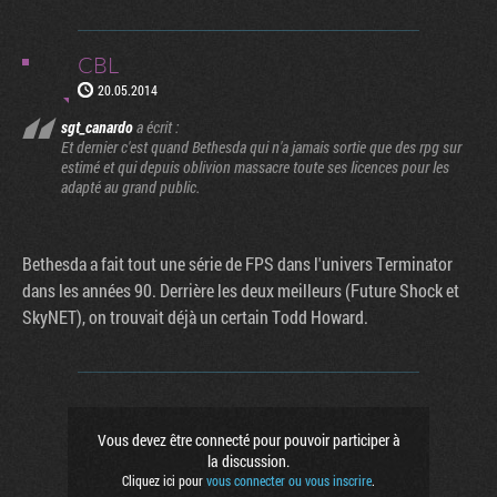
CBL
20.05.2014
sgt_canardo
a écrit :
Et dernier c'est quand Bethesda qui n'a jamais sortie que des rpg sur
estimé et qui depuis oblivion massacre toute ses licences pour les
adapté au grand public.
Bethesda a fait tout une série de FPS dans l'univers Terminator
dans les années 90. Derrière les deux meilleurs (Future Shock et
SkyNET), on trouvait déjà un certain Todd Howard.
Vous devez être connecté pour pouvoir participer à
la discussion.
Cliquez ici pour
vous connecter ou vous inscrire
.