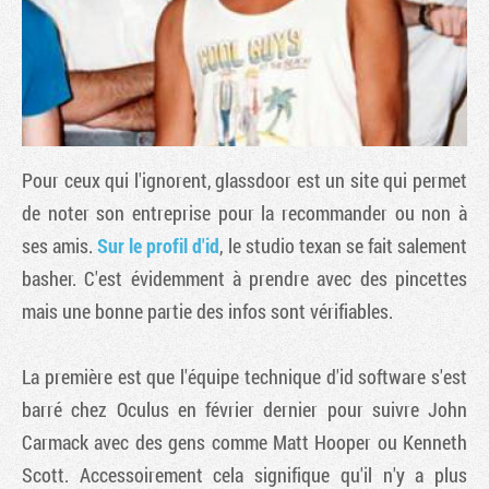
Pour ceux qui l'ignorent, glassdoor est un site qui permet
de noter son entreprise pour la recommander ou non à
ses amis.
Sur le profil d'id
, le studio texan se fait salement
basher. C'est évidemment à prendre avec des pincettes
Tribune
mais une bonne partie des infos sont vérifiables.
La première est que l'équipe technique d'id software s'est
barré chez Oculus en février dernier pour suivre John
Carmack avec des gens comme Matt Hooper ou Kenneth
Scott. Accessoirement cela signifique qu'il n'y a plus