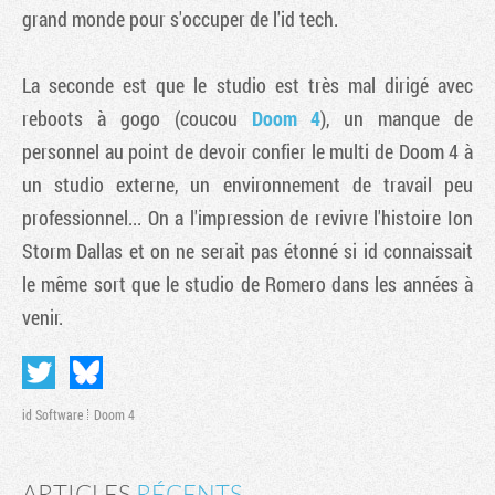
grand monde pour s'occuper de l'id tech.
La seconde est que le studio est très mal dirigé avec
reboots à gogo (coucou
Doom 4
), un manque de
personnel au point de devoir confier le multi de Doom 4 à
un studio externe, un environnement de travail peu
professionnel... On a l'impression de revivre l'histoire Ion
Storm Dallas et on ne serait pas étonné si id connaissait
le même sort que le studio de Romero dans les années à
venir.
id Software
Doom 4
ARTICLES
RÉCENTS