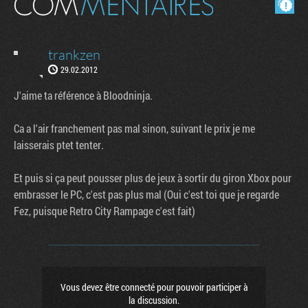
trankzen
29.02.2012
J'aime ta référence à Bloodninja.
Ca a l'air franchement pas mal sinon, suivant le prix je me
laisserais ptet tenter.
Et puis si ça peut pousser plus de jeux à sortir du giron Xbox pour
embrasser le PC, c'est pas plus mal (Oui c'est toi que je regarde
Fez, puisque Retro City Rampage c'est fait)
Vous devez être connecté pour pouvoir participer à
la discussion.