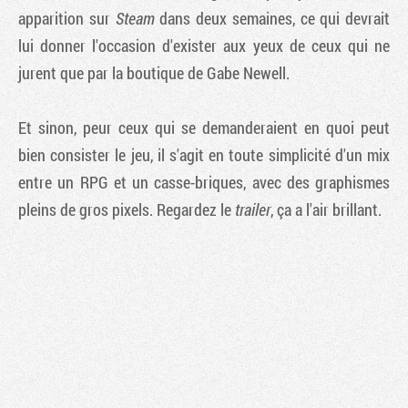
apparition sur
Steam
dans deux semaines, ce qui devrait
lui donner l'occasion d'exister aux yeux de ceux qui ne
jurent que par la boutique de Gabe Newell.
Et sinon, peur ceux qui se demanderaient en quoi peut
bien consister le jeu, il s'agit en toute simplicité d'un mix
entre un RPG et un casse-briques, avec des graphismes
pleins de gros pixels. Regardez le
trailer
, ça a l'air brillant.