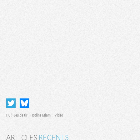
PC
Jeu de tir
Hotline Miami
Vidéo
ARTICLES
RÉCENTS