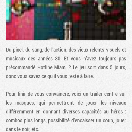
Du pixel, du sang, de l'action, des vieux relents visuels et
musicaux des années 80. Et vous n'avez toujours pas
précommandé
Hotline Miami
? Le jeu sort dans 5 jours,
donc vous savez ce qu'il vous reste à faire.
Tribune
Pour finir de vous convaincre, voici un trailer centré sur
les masques, qui permettront de jouer les niveaux
différemment en donnant diverses capacités au héros :
combos plus longs, possibilité d'encaisser un coup, jouer
dans le noir, etc.