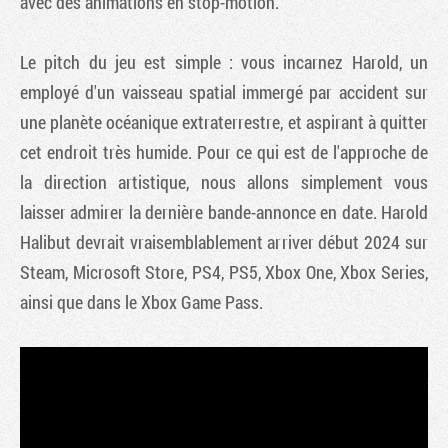
avec des animations en stop-motion.
Le pitch du jeu est simple : vous incarnez Harold, un
employé d'un vaisseau spatial immergé par accident sur
une planète océanique extraterrestre, et aspirant à quitter
cet endroit très humide. Pour ce qui est de l'approche de
la direction artistique, nous allons simplement vous
laisser admirer la dernière bande-annonce en date. Harold
Halibut devrait vraisemblablement arriver début 2024 sur
Steam, Microsoft Store, PS4, PS5, Xbox One, Xbox Series,
ainsi que dans le Xbox Game Pass.