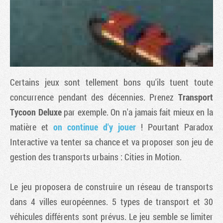
Certains jeux sont tellement bons qu'ils tuent toute
concurrence pendant des décennies. Prenez
Transport
Tycoon Deluxe
par exemple. On n'a jamais fait mieux en la
matière et
on continue d'y jouer
! Pourtant Paradox
Tribune
Interactive va tenter sa chance et va proposer son jeu de
gestion des transports urbains :
Cities in Motion
.
Le jeu proposera de construire un réseau de transports
dans 4 villes européennes. 5 types de transport et 30
véhicules différents sont prévus. Le jeu semble se limiter