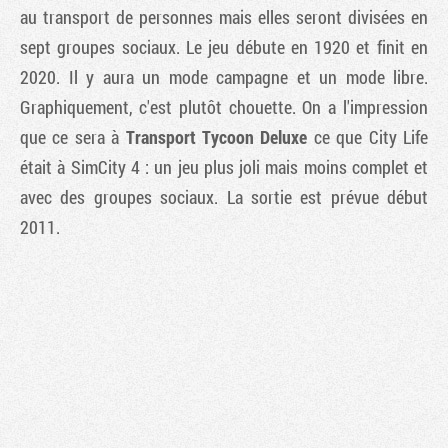
au transport de personnes mais elles seront divisées en
sept groupes sociaux. Le jeu débute en 1920 et finit en
2020. Il y aura un mode campagne et un mode libre.
Graphiquement, c'est plutôt chouette. On a l'impression
que ce sera à
Transport Tycoon Deluxe
ce que
City Life
était à
SimCity 4
: un jeu plus joli mais moins complet et
avec des groupes sociaux. La sortie est prévue début
2011.