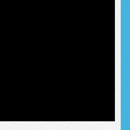
Tribune