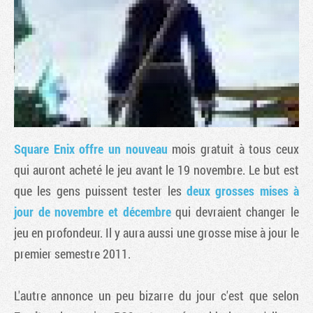
Square Enix offre un nouveau
mois gratuit à tous ceux
qui auront acheté le jeu avant le 19 novembre. Le but est
que les gens puissent tester les
deux grosses mises à
Tribune
jour de novembre et décembre
qui devraient changer le
jeu en profondeur. Il y aura aussi une grosse mise à jour le
premier semestre 2011.
L'autre annonce un peu bizarre du jour c'est que selon