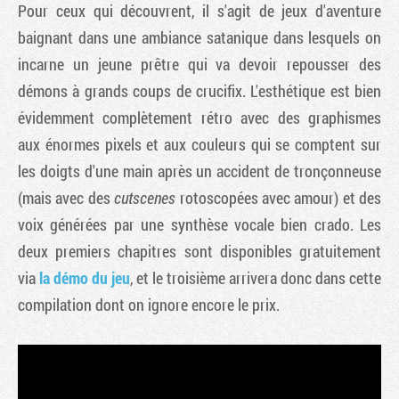
Pour ceux qui découvrent, il s'agit de jeux d'aventure
baignant dans une ambiance satanique dans lesquels on
incarne un jeune prêtre qui va devoir repousser des
démons à grands coups de crucifix. L'esthétique est bien
évidemment complètement rétro avec des graphismes
aux énormes pixels et aux couleurs qui se comptent sur
les doigts d'une main après un accident de tronçonneuse
(mais avec des
cutscenes
rotoscopées avec amour) et des
voix générées par une synthèse vocale bien crado. Les
Tribune
deux premiers chapitres sont disponibles gratuitement
via
la démo du jeu
, et le troisième arrivera donc dans cette
compilation dont on ignore encore le prix.