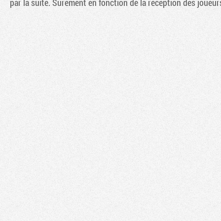
par la suite. Sûrement en fonction de la réception des joueurs